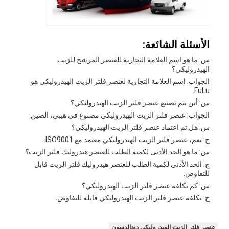
الأسئلة الشائعة:
س: ما هو اسم العلامة التجارية للعنصر المرشح للزيت
الهيدروليكي؟
الجواب: اسم العلامة التجارية لعنصر فلتر الزيت الهيدروليكي هو
FuLu.
س: أين يتم تصنيع عنصر فلتر الزيت الهيدروليكي؟
الجواب: عنصر فلتر الزيت الهيدروليكي مصنوع في هيبي، الصين.
س: هل تم اعتماد عنصر فلتر الزيت الهيدروليكي؟
ج: نعم، عنصر فلتر الزيت الهيدروليكي معتمد مع ISO9001.
س: ما هو الحد الأدنى لكمية الطلب للعنصر هيدروليك فلتر الزيت؟
ج: الحد الأدنى لكمية الطلب للعنصر هيدروليك فلتر الزيت قابل
للتفاوض.
س: كم تكلفة عنصر فلتر الزيت الهيدروليكي؟
ج: تكلفة عنصر فلتر الزيت الهيدروليكي قابلة للتفاوض.
عنصر فلتر الزيت الهيدروليكي دونالدسون