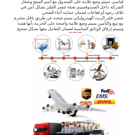
قياسي. سيتم وضع علامة على الصندوق مع اسم المنتج وشعار
الشركة. داخل الصندوقسيتم تعبئة عنصر الفلتر بشكل آمن في
غلاف رغوة أو فقاعات لضمان حمايته أثناء الشحن.
عنصر فلتر الزيت الهيدروليكي سيتم شحنه عن طريق ناقل محترم
مع تتبع والتأمين.سيتم وضع علامة واضحة على الحزمة بأنها هشة
وسيتم إرفاق الوثائق المناسبة لضمان التعامل معها بشكل صحيح.