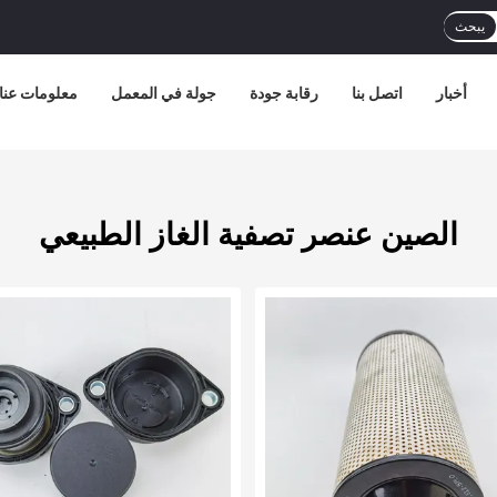
يبحث
أخبار
اتصل بنا
رقابة جودة
جولة في المعمل
معلومات عنا
الصين عنصر تصفية الغاز الطبيعي