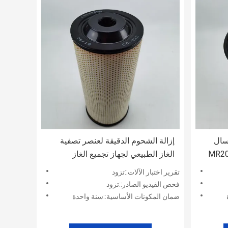
سال
إزالة الشحوم الدقيقة لعنصر تصفية
الغاز الطبيعي لجهاز تجميع الغاز
تقرير اختبار الآلات::تزود
فحص الفيديو الصادر::تزود
ضمان المكونات الأساسية::سنة واحدة