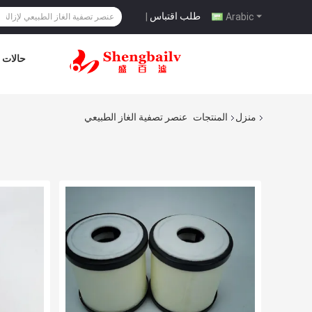
طلب اقتباس
|
Arabic
حالات
منزل
المنتجات
عنصر تصفية الغاز الطبيعي