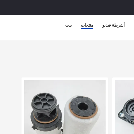
أشرطة فيديو
منتجات
بيت