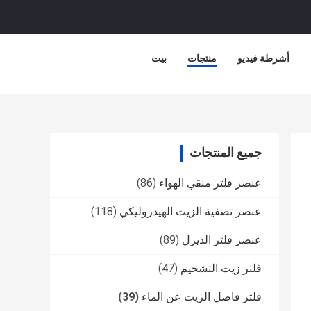
أشرطة فيديو
منتجات
بيت
جميع المنتجات
عنصر فلتر منقي الهواء
(86)
عنصر تصفية الزيت الهيدروليكي
(118)
عنصر فلتر الديزل
(89)
فلتر زيت التشحيم
(47)
فلتر فاصل الزيت عن الماء
(39)