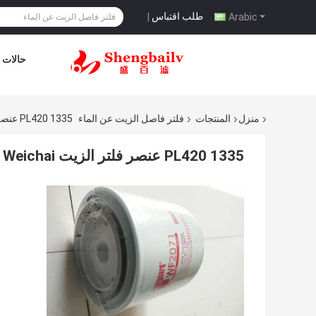
طلب اقتباس
|
Arabic
حالات
منزل
المنتجات
فلتر فاصل الزيت عن الماء
1335 PL420 عنصر فلتر الزيت Weichai ، فلتر فاصل المياه بالزيت الديزل
1335 PL420 عنصر فلتر الزيت Weichai ، فلتر فاصل المياه بالزيت الديزل