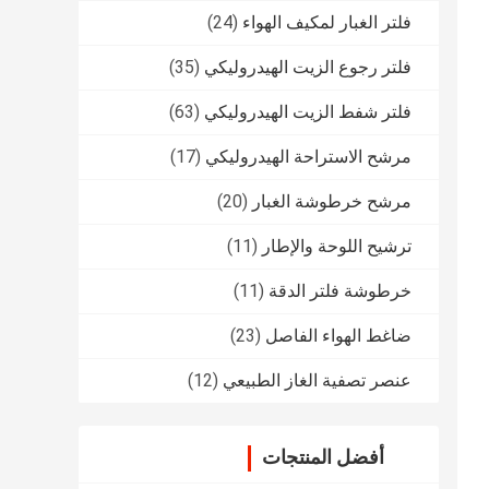
فلتر الغبار لمكيف الهواء
(24)
فلتر رجوع الزيت الهيدروليكي
(35)
فلتر شفط الزيت الهيدروليكي
(63)
مرشح الاستراحة الهيدروليكي
(17)
مرشح خرطوشة الغبار
(20)
ترشيح اللوحة والإطار
(11)
خرطوشة فلتر الدقة
(11)
ضاغط الهواء الفاصل
(23)
عنصر تصفية الغاز الطبيعي
(12)
أفضل المنتجات