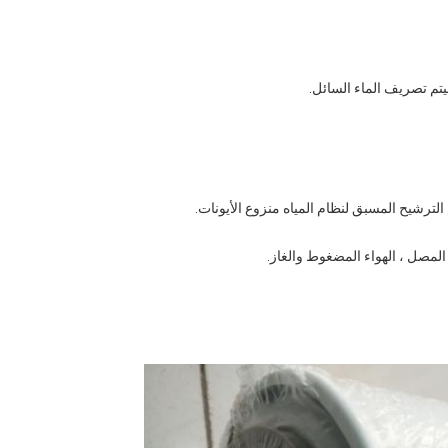
م تصريف الماء السائل.