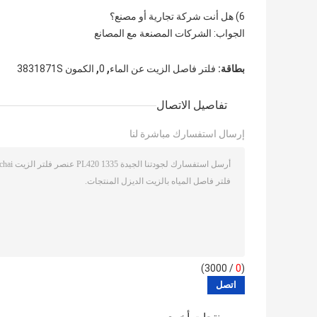
6) هل أنت شركة تجارية أو مصنع؟
الجواب: الشركات المصنعة مع المصانع
,
,
بطاقة:
فلتر فاصل الزيت عن الماء
0
الكمون 3831871S
تفاصيل الاتصال
إرسال استفسارك مباشرة لنا
/ 3000)
0
(